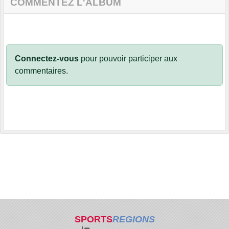
COMMENTEZ L'ALBUM
Connectez-vous
pour pouvoir participer aux
commentaires.
SPORTS
REGIONS