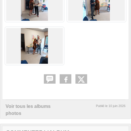
Voir tous les albums
Publié le
10 juin 2026
photos