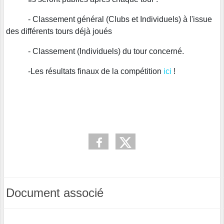
- Classement général (Clubs et Individuels) à l'issue
des différents tours déjà joués
- Classement (Individuels) du tour concerné.
-Les résultats finaux de la compétition
ici
!
Document associé