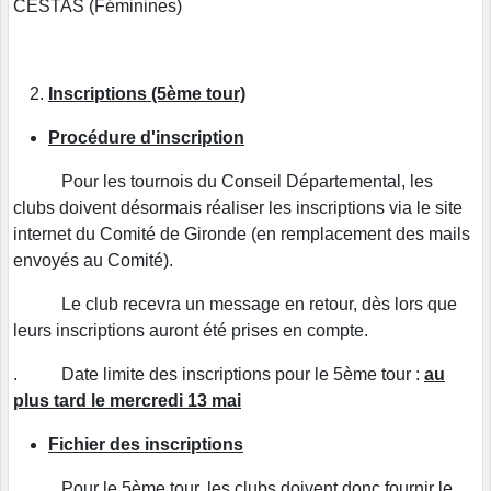
CESTAS (Féminines)
Inscriptions (5ème tour)
‌‌Procédure d'inscription
Pour les tournois du Conseil Départemental, les
clubs doivent désormais réaliser les inscriptions via le site
internet du Comité de Gironde (en remplacement des mails
envoyés au Comité).
Le club recevra un message en retour, dès lors que
leurs inscriptions auront été prises en compte.
. Date limite des inscriptions pour le 5ème tour :
au
plus tard le mercredi 13 mai
Fichier des inscriptions
. Pour le 5ème tour, les clubs doivent donc fournir le