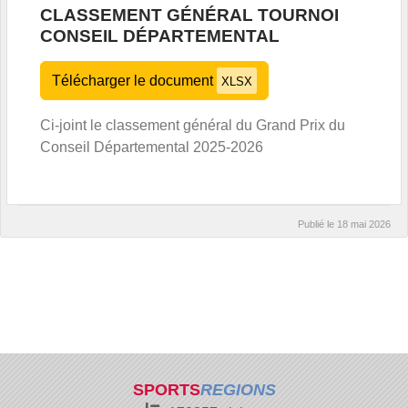
CLASSEMENT GÉNÉRAL TOURNOI
CONSEIL DÉPARTEMENTAL
Télécharger le document
XLSX
Ci-joint le classement général du Grand Prix du
Conseil Départemental 2025-2026
Publié le
18 mai 2026
SPORTS
REGIONS