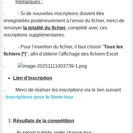
.
Remarques :
. - Si de nouvelles inscriptions doivent être
enregistrées postérieurement à l'envoi du fichier, merci de
renvoyer
la totalité du fichier
, complété avec ces
inscriptions supplémentaires.
. - Pour l'insertion du fichier, il faut choisir "
Tous les
fichiers (*)
", afin d'obtenir l'affichage des fichiers Excel
.
Lien d'inscription
. Merci de réaliser les inscriptions via le lien suivant
:
Inscriptions pour le 5ème tour
Résultats de la compétition
Ils seront publiés après chaque tour :