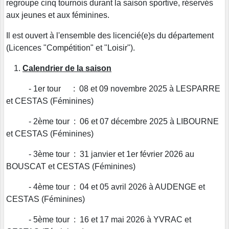
regroupe cinq tournois durant la saison sportive, réservés
aux jeunes et aux féminines.
Il est ouvert à l'ensemble des licencié(e)s du département
(Licences "Compétition" et "Loisir").
Calendrier de la saison
- 1er tour : 08 et 09 novembre 2025 à LESPARRE
et CESTAS (Féminines)
- 2ème tour : 06 et 07 décembre 2025 à LIBOURNE
et CESTAS (Féminines)
- 3ème tour : 31 janvier et 1er février 2026 au
BOUSCAT et CESTAS (Féminines)
- 4ème tour : 04 et 05 avril 2026 à AUDENGE et
CESTAS (Féminines)
- 5ème tour : 16 et 17 mai 2026 à YVRAC et