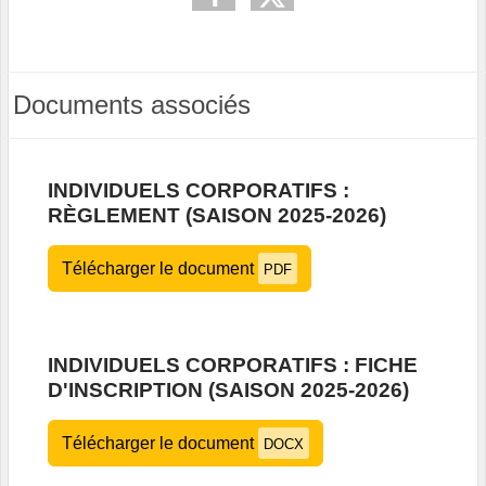
Documents associés
INDIVIDUELS CORPORATIFS :
RÈGLEMENT (SAISON 2025-2026)
Télécharger le document
PDF
INDIVIDUELS CORPORATIFS : FICHE
D'INSCRIPTION (SAISON 2025-2026)
Télécharger le document
DOCX