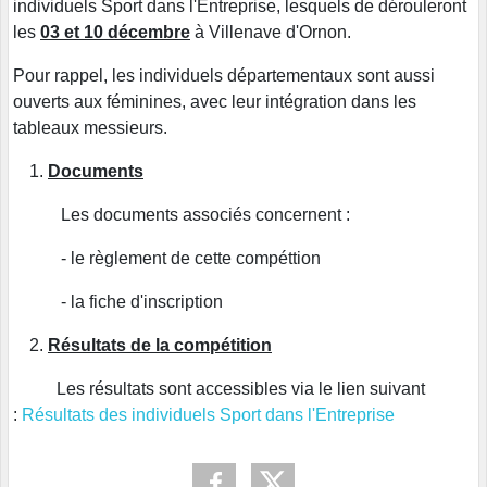
individuels Sport dans l'Entreprise, lesquels de dérouleront
les
03 et 10 décembre
à Villenave d'Ornon.
Pour rappel, les individuels départementaux sont aussi
ouverts aux féminines, avec leur intégration dans les
tableaux messieurs.
Documents
Les documents associés concernent :
- le règlement de cette compéttion
- la fiche d'inscription
Résultats de la compétition
Les résultats sont accessibles via le lien suivant
:
Résultats des individuels Sport dans l'Entreprise